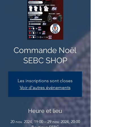
Commande Noël
SEBC SHOP
Les inscriptions sont closes
Voir d'autres événements
Heure et lieu
20 nov. 2024, 19:00 – 29 nov. 2024, 20:00