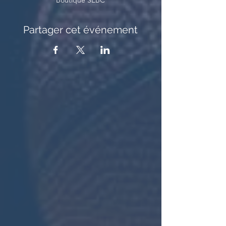
Boutique SEBC
Partager cet événement