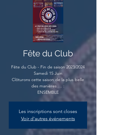
Fête du Club
Fête du Club - Fin de saison 2023/2024
Samedi 15 Juin
Clôturons cette saison de la plus belle
des manières…. :
ENSEMBLE
Les inscriptions sont closes
Voir d'autres événements