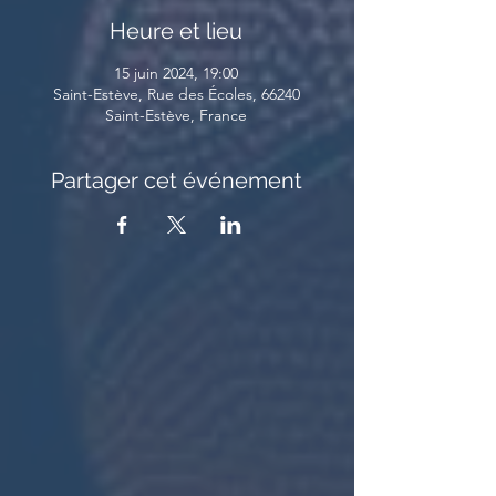
Heure et lieu
15 juin 2024, 19:00
Saint-Estève, Rue des Écoles, 66240
Saint-Estève, France
Partager cet événement