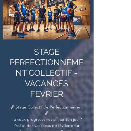
STAGE
PERFECTIONNEME
NT COLLECTIF -
VACANCES
FEVRIER
🏀 Stage Collectif de Perfectionnement
🏀
Tu veux progresser et affiner ton jeu ?
Profite des vacances de février pour