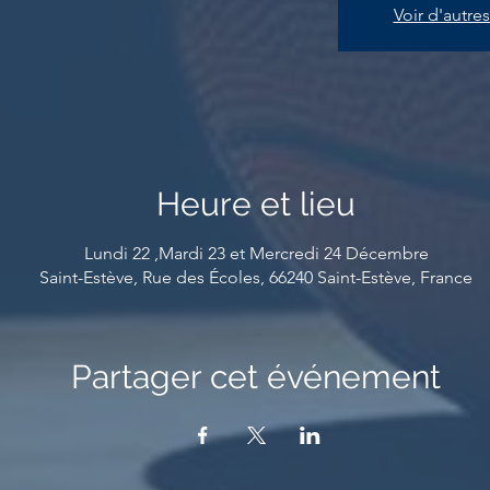
Voir d'autr
Heure et lieu
Lundi 22 ,Mardi 23 et Mercredi 24 Décembre
Saint-Estève, Rue des Écoles, 66240 Saint-Estève, France
Partager cet événement