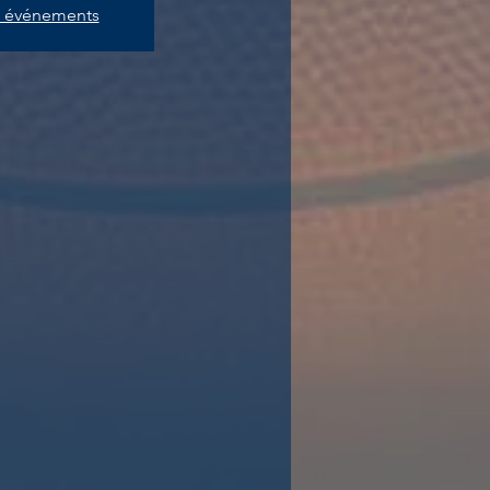
es événements