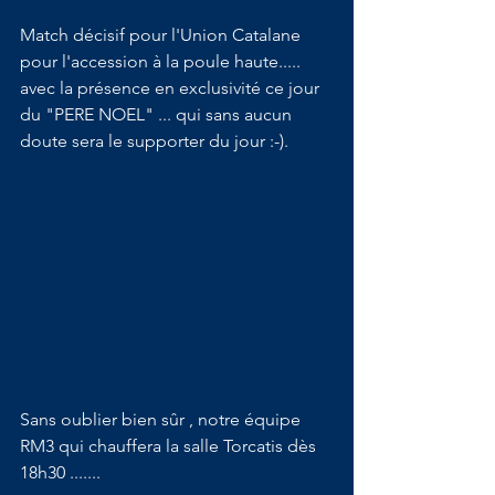
Match décisif pour l'Union Catalane 
pour l'accession à la poule haute..... 
avec la présence en exclusivité ce jour 
du "PERE NOEL" ... qui sans aucun 
doute sera le supporter du jour :-).
Sans oublier bien sûr , notre équipe 
RM3 qui chauffera la salle Torcatis dès 
18h30 .......