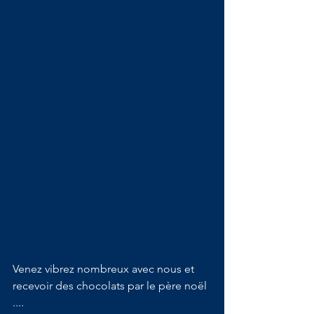
Venez vibrez nombreux avec nous et 
recevoir des chocolats par le père noël 
....