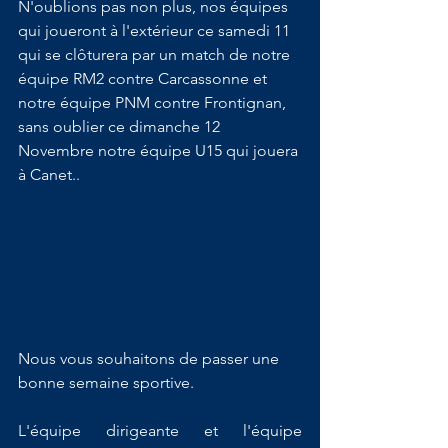
N'oublions pas non plus, nos équipes 
qui joueront à l'extérieur ce samedi 11 
qui se clôturera par un match de notre 
équipe RM2 contre Carcassonne et 
notre équipe PNM contre Frontignan, 
sans oublier ce dimanche 12 
Novembre notre équipe U15 qui jouera 
à Canet..
Nous vous souhaitons de passer une 
bonne semaine sportive.
L'équipe dirigeante et l'équipe 