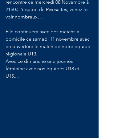
rencontre ce mercredi 08 Novembre à 
21h00 l'équipe de Rivesaltes, venez les 
voir nombreux….
Elle continuera avec des matchs à 
domicile ce samedi 11 novembre avec 
en ouverture le match de notre équipe 
régionale U13.
Avec ce dimanche une journée 
féminine avec nos équipes U18 et 
U15....