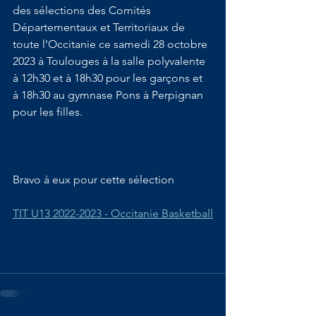
des sélections des Comités 
Départementaux et Territoriaux de 
toute l’Occitanie ce samedi 28 octobre 
2023 à Toulouges à la salle polyvalente 
à 12h30 et à 18h30 pour les garçons et 
à 18h30 au gymnase Pons à Perpignan 
pour les filles.
Bravo à eux pour cette sélection 
TIT U13 2022-2023 - Occitanie Basketball